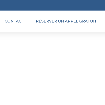
CONTACT
RÉSERVER UN APPEL GRATUIT
AT GPT SAINT-NAZ