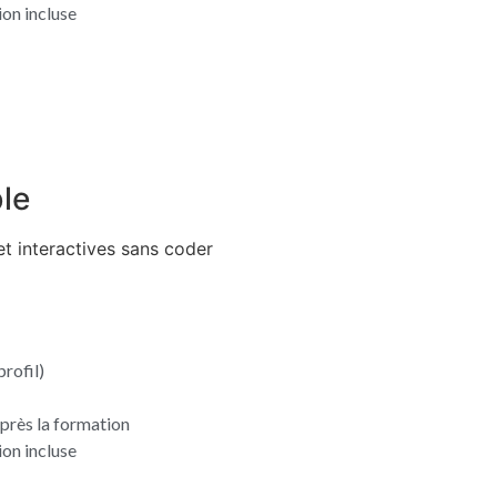
on incluse
le
 interactives sans coder
rofil)
près la formation
on incluse