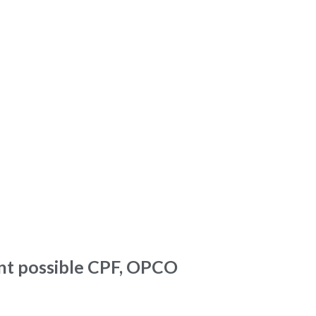
t possible CPF, OPCO