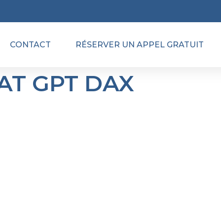
CONTACT
RÉSERVER UN APPEL GRATUIT
AT GPT DAX