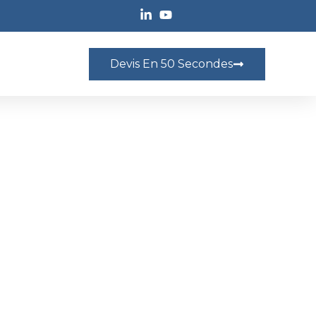
Devis En 50 Secondes