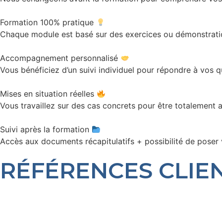
Formation 100% pratique
Chaque module est basé sur des exercices ou démonstration
Accompagnement personnalisé
Vous bénéficiez d’un suivi individuel pour répondre à vos q
Mises en situation réelles
Vous travaillez sur des cas concrets pour être totalement 
Suivi après la formation
Accès aux documents récapitulatifs + possibilité de poser 
RÉFÉRENCES CLIE