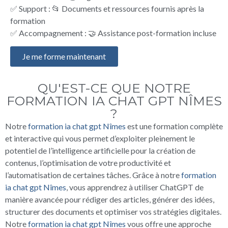
✅ Support : 📂 Documents et ressources fournis après la
formation
✅ Accompagnement : 🤝 Assistance post-formation incluse
Je me forme maintenant
QU'EST-CE QUE NOTRE
FORMATION IA CHAT GPT NÎMES
?
Notre
formation ia chat gpt Nîmes
est une formation complète
et interactive qui vous permet d’exploiter pleinement le
potentiel de l’intelligence artificielle pour la création de
contenus, l’optimisation de votre productivité et
l’automatisation de certaines tâches. Grâce à notre
formation
ia chat gpt Nîmes
, vous apprendrez à utiliser ChatGPT de
manière avancée pour rédiger des articles, générer des idées,
structurer des documents et optimiser vos stratégies digitales.
Notre
formation ia chat gpt Nîmes
vous offre une approche