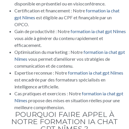
disponible en présentiel ou en visioconférence.
Certification et financement : Notre
formation ia chat
gpt Nîmes
est éligible au CPF et finançable par un
OPCO.
Gain de productivité : Notre
formation ia chat gpt Nîmes
vous aide à générer du contenu rapidement et
efficacement.
Optimisation du marketing : Notre
formation ia chat gpt
Nîmes
vous permet d’améliorer vos stratégies de
communication et de contenu.
Expertise reconnue : Notre
formation ia chat gpt Nîmes
est encadrée par des formateurs spécialisés en
intelligence artificielle.
Cas pratiques et exercices : Notre
formation ia chat gpt
Nîmes
propose des mises en situation réelles pour une
meilleure compréhension.
POURQUOI FAIRE APPEL À
NOTRE FORMATION IA CHAT
GPT NÎMES ?