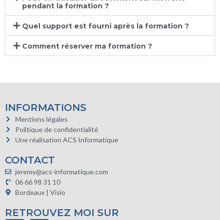
pendant la formation ?
Quel support est fourni après la formation ?
Comment réserver ma formation ?
INFORMATIONS
Mentions légales
Politique de confidentialité
Une réalisation ACS Informatique
CONTACT
jeremy@acs-informatique.com
06 66 98 31 10
Bordeaux | Visio
RETROUVEZ MOI SUR