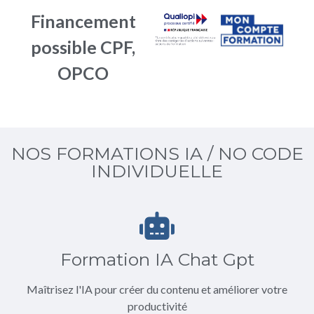
Financement
possible CPF,
OPCO
NOS FORMATIONS IA / NO CODE
INDIVIDUELLE
Formation IA Chat Gpt
Maîtrisez l'IA pour créer du contenu et améliorer votre
productivité