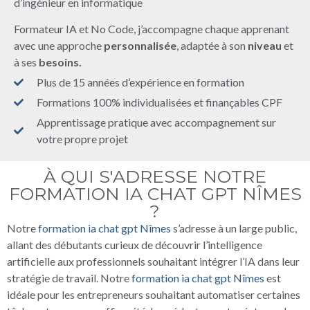
d’ingénieur en informatique
Formateur IA et No Code, j’accompagne chaque apprenant
avec une approche
personnalisée
, adaptée à son
niveau
et
à ses
besoins.
Plus de 15 années d’expérience en formation
Formations 100% individualisées et finançables CPF
Apprentissage pratique avec accompagnement sur
votre propre projet
À QUI S'ADRESSE NOTRE
FORMATION IA CHAT GPT NÎMES
?
Notre
formation ia chat gpt Nîmes
s’adresse à un large public,
allant des débutants curieux de découvrir l’intelligence
artificielle aux professionnels souhaitant intégrer l’IA dans leur
stratégie de travail. Notre
formation ia chat gpt Nîmes
est
idéale pour les entrepreneurs souhaitant automatiser certaines