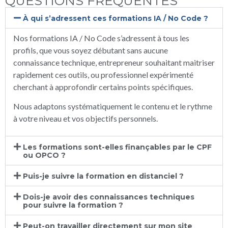
QUESTIONS FRÉQUENTES
À qui s’adressent ces formations IA / No Code ?
Nos formations IA / No Code s’adressent à tous les
profils, que vous soyez débutant sans aucune
connaissance technique, entrepreneur souhaitant maitriser
rapidement ces outils, ou professionnel expérimenté
cherchant à approfondir certains points spécifiques.
Nous adaptons systématiquement le contenu et le rythme
à votre niveau et vos objectifs personnels.
Les formations sont-elles finançables par le CPF
ou OPCO ?
Puis-je suivre la formation en distanciel ?
Dois-je avoir des connaissances techniques
pour suivre la formation ?
Peut-on travailler directement sur mon site