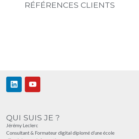
RÉFÉRENCES CLIENTS
QUI SUIS JE ?
Jérémy Leclerc
Consultant & Formateur digital diplomé d’une école