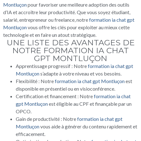
Montluçon
pour favoriser une meilleure adoption des outils
d’IA et accroître leur productivité. Que vous soyez étudiant,
salarié, entrepreneur ou freelance, notre
formation ia chat gpt
Montluçon
vous offre les clés pour exploiter au mieux cette
technologie et en faire un atout stratégique.
UNE LISTE DES AVANTAGES DE
NOTRE FORMATION IA CHAT
GPT MONTLUÇON
Apprentissage progressif : Notre
formation ia chat gpt
Montluçon
s’adapte à votre niveau et vos besoins.
Flexibilité : Notre
formation ia chat gpt Montluçon
est
disponible en présentiel ou en visioconférence.
Certification et financement : Notre
formation ia chat
gpt Montluçon
est éligible au CPF et finançable par un
OPCO.
Gain de productivité : Notre
formation ia chat gpt
Montluçon
vous aide à générer du contenu rapidement et
efficacement.