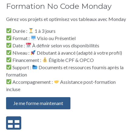
Formation No Code Monday
Gérez vos projets et optimisez vos tableaux avec Monday
Durée :
1 à 3 jours
Format :
Visio ou Présentiel
Date :
À définir selon vos disponibilités
Niveau :
Débutant à avancé (adapté à votre profil)
Financement :
Éligible CPF & OPCO
Support :
Documents et ressources fournis après la
formation
Accompagnement :
Assistance post-formation
incluse
Je me forme maintenant