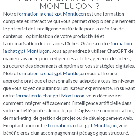
MONTLUÇON ?
Notre
formation ia chat gpt Montluçon
est une formation
complète et interactive qui vous permet d’exploiter pleinement
le potentiel de l’intelligence artificielle pour la création de
contenus, l’optimisation de votre productivité et
l’automatisation de certaines tâches. Grâce à notre
formation
ia chat gpt Montluçon
, vous apprendrez à utiliser ChatGPT de
manière avancée pour rédiger des articles, générer des idées,
structurer des documents et optimiser vos stratégies digitales.
Notre
formation ia chat gpt Montluçon
vous offre une
approche pratique et personnalisée, adaptée à tous les niveaux,
que vous soyez débutant ou utilisateur expérimenté. En suivant
notre
formation ia chat gpt Montluçon
, vous découvrirez
comment intégrer efficacement l’intelligence artificielle dans
votre activité professionnelle, qu’il s’agisse de communication,
de marketing, de gestion de projet ou de développement web.
En optant pour notre
formation ia chat gpt Montluçon
, vous
bénéficierez d’un accompagnement pédagogique structuré,