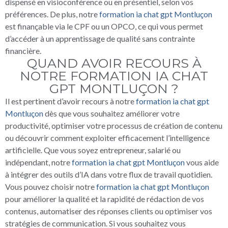
dispensé en visioconférence ou en présentiel, selon vos
préférences. De plus, notre
formation ia chat gpt Montluçon
est finançable via le CPF ou un OPCO, ce qui vous permet
d’accéder à un apprentissage de qualité sans contrainte
financière.
QUAND AVOIR RECOURS À
NOTRE FORMATION IA CHAT
GPT MONTLUÇON ?
Il est pertinent d’avoir recours à notre
formation ia chat gpt
Montluçon
dès que vous souhaitez améliorer votre
productivité, optimiser votre processus de création de contenu
ou découvrir comment exploiter efficacement l’intelligence
artificielle. Que vous soyez entrepreneur, salarié ou
indépendant, notre
formation ia chat gpt Montluçon
vous aide
à intégrer des outils d’IA dans votre flux de travail quotidien.
Vous pouvez choisir notre
formation ia chat gpt Montluçon
pour améliorer la qualité et la rapidité de rédaction de vos
contenus, automatiser des réponses clients ou optimiser vos
stratégies de communication. Si vous souhaitez vous