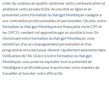
créer du contenu de qualité, optimiser votre communication et
améliorer votre productivité. Accessible en ligne et en
présentiel, notre
formation ia chat gpt Montluçon
s’adapte à
vos contraintes professionnelles et personnelles. De plus, notre
formation ia chat gpt Montluçon
est finançable via le CPF et
les OPCO, rendant cet apprentissage accessible à tous. En
choisissant notre
formation ia chat gpt Montluçon
, vous
bénéficiez d’un accompagnement personnalisé et d’un
programme structuré pour devenir rapidement autonome dans
l’utilisation de l’IA. Grâce à notre
formation ia chat gpt
Montluçon
, vous pourrez exploiter tout le potentiel de
l’intelligence artificielle pour transformer votre manière de
travailler et booster votre efficacité.
UN ÉCHANGE GRATUIT