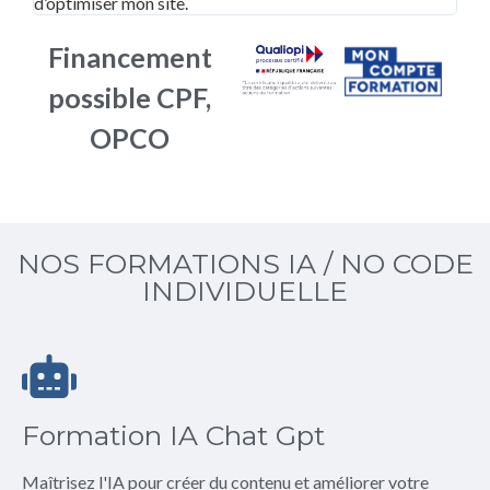
Financement
possible CPF,
OPCO
NOS FORMATIONS IA / NO CODE
INDIVIDUELLE
Formation IA Chat Gpt
Maîtrisez l'IA pour créer du contenu et améliorer votre