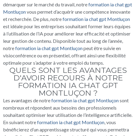
démarquer sur le marché du travail, notre
formation ia chat gpt
Montluçon
vous permet d’acquérir une compétence innovante
et recherchée. De plus, notre
formation ia chat gpt Montluçon
est idéale pour les entreprises souhaitant former leurs équipes
à l’utilisation de l’IA pour améliorer leur efficacité et optimiser
leur gestion de contenu. Disponible tout au long de l’année,
notre
formation ia chat gpt Montluçon
peut être suivie en
visioconférence ou en présentiel, offrant ainsi une flexibilité
optimale pour s’adapter à votre emploi du temps.
QUELS SONT LES AVANTAGES
D'AVOIR RECOURS À NOTRE
FORMATION IA CHAT GPT
MONTLUÇON ?
Les avantages de notre
formation ia chat gpt Montluçon
sont
nombreux et répondent aux besoins des professionnels
souhaitant optimiser leur utilisation de l’intelligence artificielle.
En suivant notre
formation ia chat gpt Montluçon
, vous
bénéficierez d’un apprentissage structuré qui vous permettra