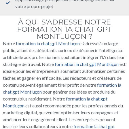
votre propre projet
À QUI S'ADRESSE NOTRE
FORMATION IA CHAT GPT
MONTLUÇON ?
Notre
formation ia chat gpt Montluçon
s’adresse à un large
public, allant des débutants curieux de découvrir l’intelligence
artificielle aux professionnels souhaitant intégrer l’IA dans leur
stratégie de travail. Notre
formation ia chat gpt Montluçon
est
idéale pour les entrepreneurs souhaitant automatiser certaines
tâches et gagner en efficacité. Les rédacteurs et créateurs de
contenu peuvent également tirer profit de notre
formation ia
chat gpt Montluçon
pour générer des idées et produire du
contenu plus rapidement. Notre
formation ia chat gpt
Montluçon
est aussi recommandée pour les professionnels du
marketing digital, qui veulent optimiser leurs campagnes et
améliorer leur engagement client. Les entreprises peuvent
inscrire leurs collaborateurs à notre
formation ia chat gpt