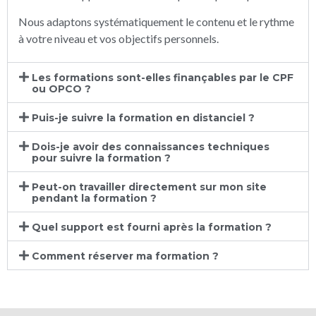
Nous adaptons systématiquement le contenu et le rythme
à votre niveau et vos objectifs personnels.
Les formations sont-elles finançables par le CPF
ou OPCO ?
Puis-je suivre la formation en distanciel ?
Dois-je avoir des connaissances techniques
pour suivre la formation ?
Peut-on travailler directement sur mon site
pendant la formation ?
Quel support est fourni après la formation ?
Comment réserver ma formation ?