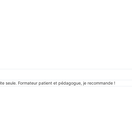
n site seule. Formateur patient et pédagogue, je recommande !