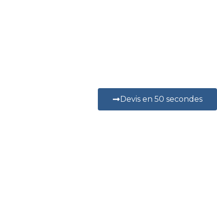
Devis en 50 secondes