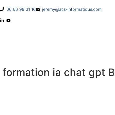
06 66 98 31 10
jeremy@acs-informatique.com
formation ia chat gpt 