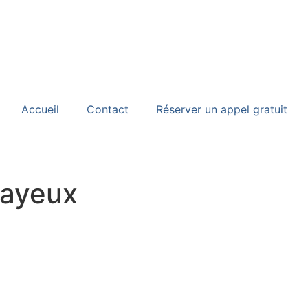
Accueil
Contact
Réserver un appel gratuit
Bayeux