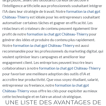
l’intelligence artificielle aux professionnels souhaitant intégrer
l’IA dans leur stratégie de travail. Notre
formation ia chat gpt
Château-Thierry
est idéale pour les entrepreneurs souhaitant
automatiser certaines tâches et gagner en efficacité. Les
rédacteurs et créateurs de contenu peuvent également tirer
profit de notre
formation ia chat gpt Château-Thierry
pour
générer des idées et produire du contenu plus rapidement.
Notre
formation ia chat gpt Château-Thierry
est aussi
recommandée pour les professionnels du marketing digital, qui
veulent optimiser leurs campagnes et améliorer leur
engagement client. Les entreprises peuvent inscrire leurs
collaborateurs à notre
formation ia chat gpt Château-Thierry
pour favoriser une meilleure adoption des outils d’IA et
accroître leur productivité. Que vous soyez étudiant, salarié,
entrepreneur ou freelance, notre
formation ia chat gpt
Château-Thierry
vous offre les clés pour exploiter au mieux
cette technologie et en faire un atout stratégique.
UNE LISTE DES AVANTAGES DE