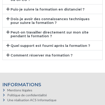
Puis-je suivre la formation en distanciel ?
Dois-je avoir des connaissances techniques
pour suivre la formation ?
Peut-on travailler directement sur mon site
pendant la formation ?
Quel support est fourni après la formation ?
Comment réserver ma formation ?
INFORMATIONS
Mentions légales
Politique de confidentialité
Une réalisation ACS Informatique