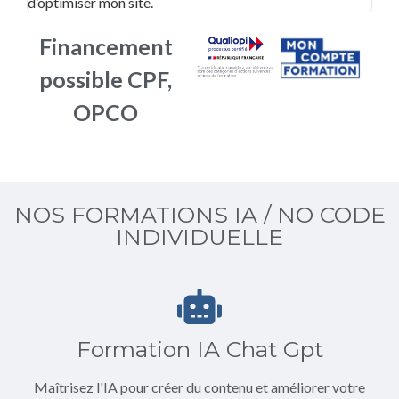
d’optimiser mon site.
Financement
possible CPF,
OPCO
NOS FORMATIONS IA / NO CODE
INDIVIDUELLE
Formation IA Chat Gpt
Maîtrisez l'IA pour créer du contenu et améliorer votre