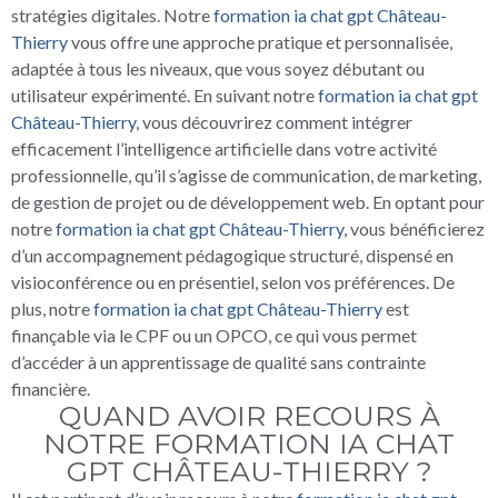
stratégies digitales. Notre
formation ia chat gpt Château-
Thierry
vous offre une approche pratique et personnalisée,
adaptée à tous les niveaux, que vous soyez débutant ou
utilisateur expérimenté. En suivant notre
formation ia chat gpt
Château-Thierry
, vous découvrirez comment intégrer
efficacement l’intelligence artificielle dans votre activité
professionnelle, qu’il s’agisse de communication, de marketing,
de gestion de projet ou de développement web. En optant pour
notre
formation ia chat gpt Château-Thierry
, vous bénéficierez
d’un accompagnement pédagogique structuré, dispensé en
visioconférence ou en présentiel, selon vos préférences. De
plus, notre
formation ia chat gpt Château-Thierry
est
finançable via le CPF ou un OPCO, ce qui vous permet
d’accéder à un apprentissage de qualité sans contrainte
financière.
QUAND AVOIR RECOURS À
NOTRE FORMATION IA CHAT
GPT CHÂTEAU-THIERRY ?