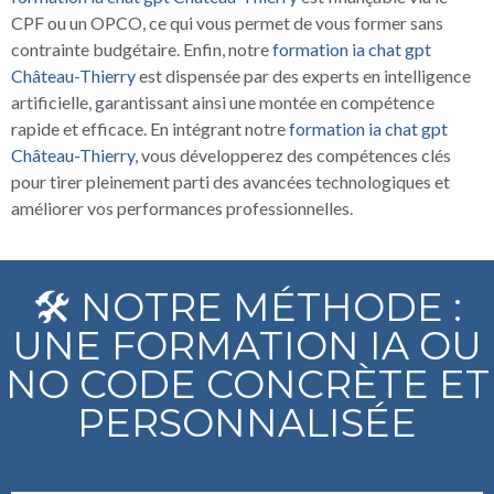
CPF ou un OPCO, ce qui vous permet de vous former sans
contrainte budgétaire. Enfin, notre
formation ia chat gpt
Château-Thierry
est dispensée par des experts en intelligence
artificielle, garantissant ainsi une montée en compétence
rapide et efficace. En intégrant notre
formation ia chat gpt
Château-Thierry
, vous développerez des compétences clés
pour tirer pleinement parti des avancées technologiques et
améliorer vos performances professionnelles.
🛠️ NOTRE MÉTHODE :
UNE FORMATION IA OU
NO CODE CONCRÈTE ET
PERSONNALISÉE