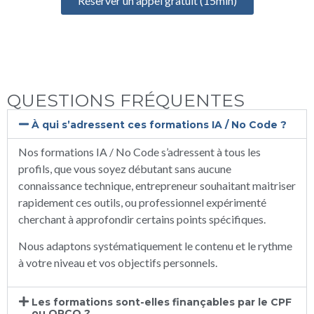
Réserver un appel gratuit (15min)
QUESTIONS FRÉQUENTES
À qui s’adressent ces formations IA / No Code ?
Nos formations IA / No Code s’adressent à tous les
profils, que vous soyez débutant sans aucune
connaissance technique, entrepreneur souhaitant maitriser
rapidement ces outils, ou professionnel expérimenté
cherchant à approfondir certains points spécifiques.
Nous adaptons systématiquement le contenu et le rythme
à votre niveau et vos objectifs personnels.
Les formations sont-elles finançables par le CPF
ou OPCO ?