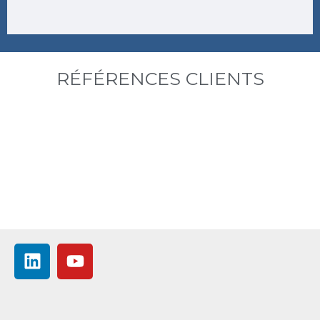
RÉFÉRENCES CLIENTS