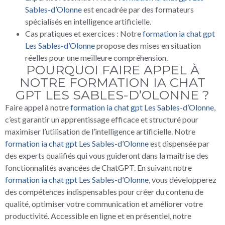
Sables-d’Olonne
est encadrée par des formateurs
spécialisés en intelligence artificielle.
Cas pratiques et exercices : Notre
formation ia chat gpt
Les Sables-d’Olonne
propose des mises en situation
réelles pour une meilleure compréhension.
POURQUOI FAIRE APPEL À
NOTRE FORMATION IA CHAT
GPT LES SABLES-D’OLONNE ?
Faire appel à notre
formation ia chat gpt Les Sables-d’Olonne
,
c’est garantir un apprentissage efficace et structuré pour
maximiser l’utilisation de l’intelligence artificielle. Notre
formation ia chat gpt Les Sables-d’Olonne
est dispensée par
des experts qualifiés qui vous guideront dans la maîtrise des
fonctionnalités avancées de ChatGPT. En suivant notre
formation ia chat gpt Les Sables-d’Olonne
, vous développerez
des compétences indispensables pour créer du contenu de
qualité, optimiser votre communication et améliorer votre
productivité. Accessible en ligne et en présentiel, notre