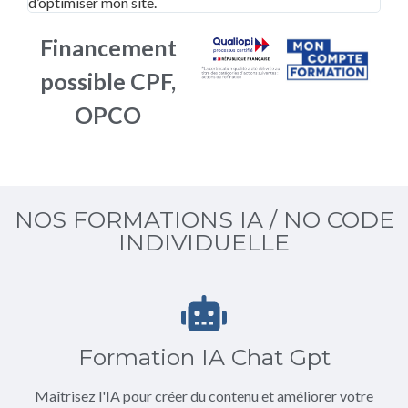
d’optimiser mon site.
Financement
possible CPF,
OPCO
NOS FORMATIONS IA / NO CODE
INDIVIDUELLE
Formation IA Chat Gpt
Maîtrisez l'IA pour créer du contenu et améliorer votre