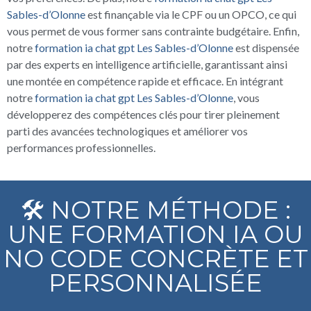
Sables-d’Olonne
est finançable via le CPF ou un OPCO, ce qui
vous permet de vous former sans contrainte budgétaire. Enfin,
notre
formation ia chat gpt Les Sables-d’Olonne
est dispensée
par des experts en intelligence artificielle, garantissant ainsi
une montée en compétence rapide et efficace. En intégrant
notre
formation ia chat gpt Les Sables-d’Olonne
, vous
développerez des compétences clés pour tirer pleinement
parti des avancées technologiques et améliorer vos
performances professionnelles.
🛠️ NOTRE MÉTHODE :
UNE FORMATION IA OU
NO CODE CONCRÈTE ET
PERSONNALISÉE