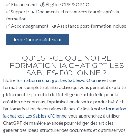
✅ Financement : 💰 Éligible CPF & OPCO
✅ Support : 📂 Documents et ressources fournis après la
formation
✅ Accompagnement : 🤝 Assistance post-formation incluse
Je me forme maintenant
QU'EST-CE QUE NOTRE
FORMATION IA CHAT GPT LES
SABLES-D’OLONNE ?
Notre
formation ia chat gpt Les Sables-d’Olonne
est une
formation complète et interactive qui vous permet d’exploiter
pleinement le potentiel de l’intelligence artificielle pour la
création de contenus, l’optimisation de votre productivité et
l’automatisation de certaines tâches. Grâce à notre
formation
ia chat gpt Les Sables-d’Olonne
, vous apprendrez à utiliser
ChatGPT de manière avancée pour rédiger des articles,
générer des idées, structurer des documents et optimiser vos