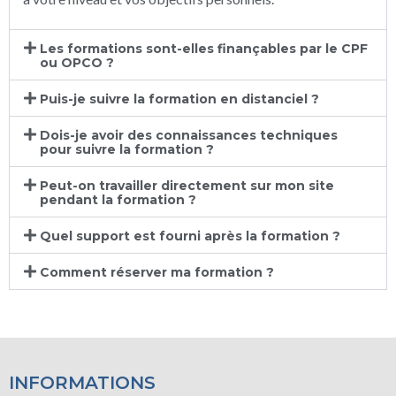
Les formations sont-elles finançables par le CPF
ou OPCO ?
Puis-je suivre la formation en distanciel ?
Dois-je avoir des connaissances techniques
pour suivre la formation ?
Peut-on travailler directement sur mon site
pendant la formation ?
Quel support est fourni après la formation ?
Comment réserver ma formation ?
INFORMATIONS