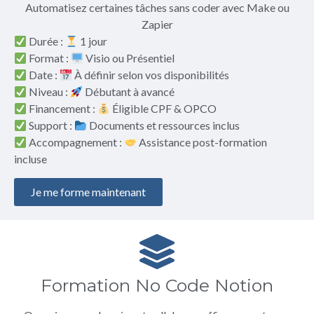
Automatisez certaines tâches sans coder avec Make ou
Zapier
Durée :
1 jour
Format :
Visio ou Présentiel
Date :
À définir selon vos disponibilités
Niveau :
Débutant à avancé
Financement :
Éligible CPF & OPCO
Support :
Documents et ressources inclus
Accompagnement :
Assistance post-formation
incluse
Je me forme maintenant
Formation No Code Notion