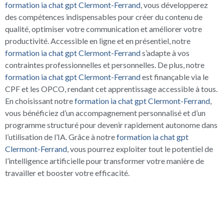
formation ia chat gpt Clermont-Ferrand
, vous développerez
des compétences indispensables pour créer du contenu de
qualité, optimiser votre communication et améliorer votre
productivité. Accessible en ligne et en présentiel, notre
formation ia chat gpt Clermont-Ferrand
s’adapte à vos
contraintes professionnelles et personnelles. De plus, notre
formation ia chat gpt Clermont-Ferrand
est finançable via le
CPF et les OPCO, rendant cet apprentissage accessible à tous.
En choisissant notre
formation ia chat gpt Clermont-Ferrand
,
vous bénéficiez d’un accompagnement personnalisé et d’un
programme structuré pour devenir rapidement autonome dans
l’utilisation de l’IA. Grâce à notre
formation ia chat gpt
Clermont-Ferrand
, vous pourrez exploiter tout le potentiel de
l’intelligence artificielle pour transformer votre manière de
travailler et booster votre efficacité.