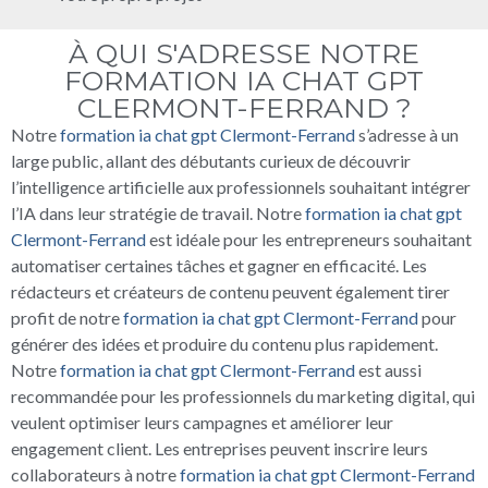
À QUI S'ADRESSE NOTRE
FORMATION IA CHAT GPT
CLERMONT-FERRAND ?
Notre
formation ia chat gpt Clermont-Ferrand
s’adresse à un
large public, allant des débutants curieux de découvrir
l’intelligence artificielle aux professionnels souhaitant intégrer
l’IA dans leur stratégie de travail. Notre
formation ia chat gpt
Clermont-Ferrand
est idéale pour les entrepreneurs souhaitant
automatiser certaines tâches et gagner en efficacité. Les
rédacteurs et créateurs de contenu peuvent également tirer
profit de notre
formation ia chat gpt Clermont-Ferrand
pour
générer des idées et produire du contenu plus rapidement.
Notre
formation ia chat gpt Clermont-Ferrand
est aussi
recommandée pour les professionnels du marketing digital, qui
veulent optimiser leurs campagnes et améliorer leur
engagement client. Les entreprises peuvent inscrire leurs
collaborateurs à notre
formation ia chat gpt Clermont-Ferrand