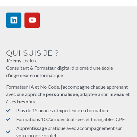
QUI SUIS JE ?
Jérémy Leclerc
Consultant & Formateur digital diplomé d’une école
d’ingénieur en informatique
Formateur IA et No Code, j’accompagne chaque apprenant
avec une approche
personnalisée
, adaptée à son
niveau
et
à ses
besoins.
Plus de 15 années d’expérience en formation
Formations 100% individualisées et finançables CPF
Apprentissage pratique avec accompagnement sur
votre propre projet