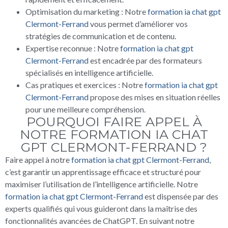
Optimisation du marketing : Notre
formation ia chat gpt
Clermont-Ferrand
vous permet d’améliorer vos
stratégies de communication et de contenu.
Expertise reconnue : Notre
formation ia chat gpt
Clermont-Ferrand
est encadrée par des formateurs
spécialisés en intelligence artificielle.
Cas pratiques et exercices : Notre
formation ia chat gpt
Clermont-Ferrand
propose des mises en situation réelles
pour une meilleure compréhension.
POURQUOI FAIRE APPEL À
NOTRE FORMATION IA CHAT
GPT CLERMONT-FERRAND ?
Faire appel à notre
formation ia chat gpt Clermont-Ferrand
,
c’est garantir un apprentissage efficace et structuré pour
maximiser l’utilisation de l’intelligence artificielle. Notre
formation ia chat gpt Clermont-Ferrand
est dispensée par des
experts qualifiés qui vous guideront dans la maîtrise des
fonctionnalités avancées de ChatGPT. En suivant notre