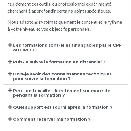
rapidement ces outils, ou professionnel expérimenté
cherchant à approfondir certains points spécifiques.
Nous adaptons systématiquement le contenu et le rythme
à votre niveau et vos objectifs personnels.
Les formations sont-elles finançables par le CPF
ou OPCO ?
Puis-je suivre la formation en distanciel ?
Dois-je avoir des connaissances techniques
pour suivre la formation ?
Peut-on travailler directement sur mon site
pendant la formation ?
Quel support est fourni après la formation ?
Comment réserver ma formation ?