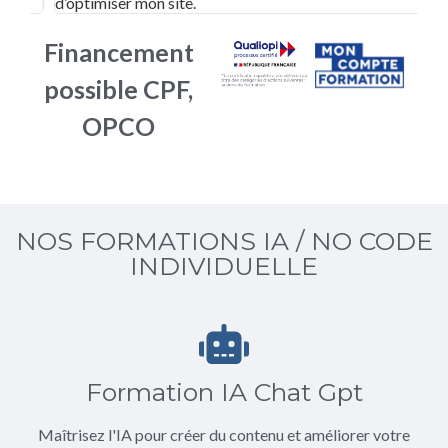
d’optimiser mon site.
Financement
possible CPF,
OPCO
NOS FORMATIONS IA / NO CODE
INDIVIDUELLE
Formation IA Chat Gpt
Maîtrisez l'IA pour créer du contenu et améliorer votre