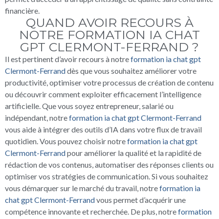
financière.
QUAND AVOIR RECOURS À
NOTRE FORMATION IA CHAT
GPT CLERMONT-FERRAND ?
Il est pertinent d’avoir recours à notre
formation ia chat gpt
Clermont-Ferrand
dès que vous souhaitez améliorer votre
productivité, optimiser votre processus de création de contenu
ou découvrir comment exploiter efficacement l’intelligence
artificielle. Que vous soyez entrepreneur, salarié ou
indépendant, notre
formation ia chat gpt Clermont-Ferrand
vous aide à intégrer des outils d’IA dans votre flux de travail
quotidien. Vous pouvez choisir notre
formation ia chat gpt
Clermont-Ferrand
pour améliorer la qualité et la rapidité de
rédaction de vos contenus, automatiser des réponses clients ou
optimiser vos stratégies de communication. Si vous souhaitez
vous démarquer sur le marché du travail, notre
formation ia
chat gpt Clermont-Ferrand
vous permet d’acquérir une
compétence innovante et recherchée. De plus, notre
formation