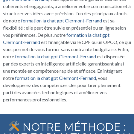
cohérents et engageants, à améliorer votre communication et à
structurer vos idées avec précision. L’un des principaux atouts
de notre
formation ia chat gpt Clermont-Ferrand
est sa
flexibilité : elle peut être suivie en présentiel ou en ligne selon
vos préférences. De plus, notre
formation ia chat gpt
Clermont-Ferrand
est finançable via le CPF ou un OPCO, ce qui
vous permet de vous former sans contrainte budgétaire. Enfin,
notre
formation ia chat gpt Clermont-Ferrand
est dispensée
par des experts en intelligence artificielle, garantissant ainsi
une montée en compétence rapide et efficace. En intégrant
notre
formation ia chat gpt Clermont-Ferrand
, vous
développerez des compétences clés pour tirer pleinement
parti des avancées technologiques et améliorer vos
performances professionnelles.
NOTRE MÉTHODE :