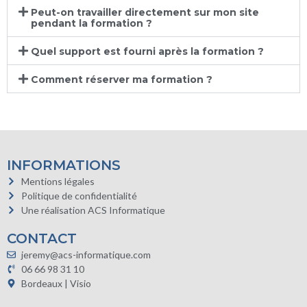
Peut-on travailler directement sur mon site
pendant la formation ?
Quel support est fourni après la formation ?
Comment réserver ma formation ?
INFORMATIONS
Mentions légales
Politique de confidentialité
Une réalisation ACS Informatique
CONTACT
jeremy@acs-informatique.com
06 66 98 31 10
Bordeaux | Visio