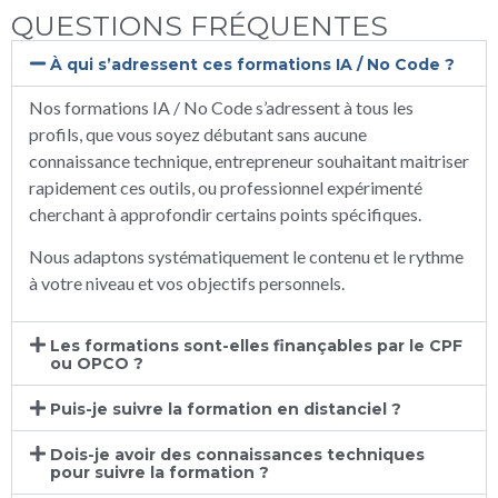
QUESTIONS FRÉQUENTES
À qui s’adressent ces formations IA / No Code ?
Nos formations IA / No Code s’adressent à tous les
profils, que vous soyez débutant sans aucune
connaissance technique, entrepreneur souhaitant maitriser
rapidement ces outils, ou professionnel expérimenté
cherchant à approfondir certains points spécifiques.
Nous adaptons systématiquement le contenu et le rythme
à votre niveau et vos objectifs personnels.
Les formations sont-elles finançables par le CPF
ou OPCO ?
Puis-je suivre la formation en distanciel ?
Dois-je avoir des connaissances techniques
pour suivre la formation ?