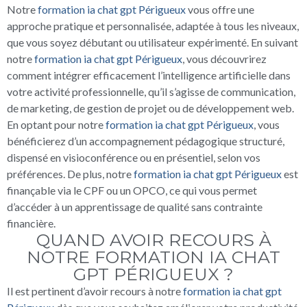
Notre
formation ia chat gpt Périgueux
vous offre une
approche pratique et personnalisée, adaptée à tous les niveaux,
que vous soyez débutant ou utilisateur expérimenté. En suivant
notre
formation ia chat gpt Périgueux
, vous découvrirez
comment intégrer efficacement l’intelligence artificielle dans
votre activité professionnelle, qu’il s’agisse de communication,
de marketing, de gestion de projet ou de développement web.
En optant pour notre
formation ia chat gpt Périgueux
, vous
bénéficierez d’un accompagnement pédagogique structuré,
dispensé en visioconférence ou en présentiel, selon vos
préférences. De plus, notre
formation ia chat gpt Périgueux
est
finançable via le CPF ou un OPCO, ce qui vous permet
d’accéder à un apprentissage de qualité sans contrainte
financière.
QUAND AVOIR RECOURS À
NOTRE FORMATION IA CHAT
GPT PÉRIGUEUX ?
Il est pertinent d’avoir recours à notre
formation ia chat gpt