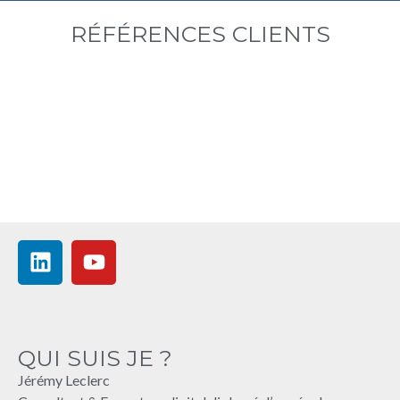
RÉFÉRENCES CLIENTS
QUI SUIS JE ?
Jérémy Leclerc