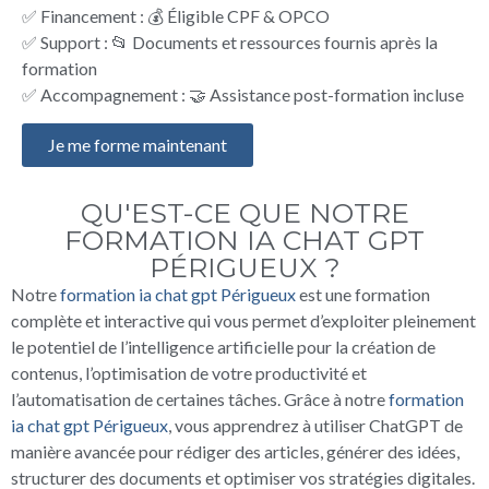
✅ Financement : 💰 Éligible CPF & OPCO
✅ Support : 📂 Documents et ressources fournis après la
formation
✅ Accompagnement : 🤝 Assistance post-formation incluse
Je me forme maintenant
QU'EST-CE QUE NOTRE
FORMATION IA CHAT GPT
PÉRIGUEUX ?
Notre
formation ia chat gpt Périgueux
est une formation
complète et interactive qui vous permet d’exploiter pleinement
le potentiel de l’intelligence artificielle pour la création de
contenus, l’optimisation de votre productivité et
l’automatisation de certaines tâches. Grâce à notre
formation
ia chat gpt Périgueux
, vous apprendrez à utiliser ChatGPT de
manière avancée pour rédiger des articles, générer des idées,
structurer des documents et optimiser vos stratégies digitales.