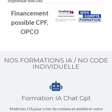
d’optimiser mon site.
Financement
possible CPF,
OPCO
NOS FORMATIONS IA / NO CODE
INDIVIDUELLE
Formation IA Chat Gpt
Maîtrisez l'IA pour créer du contenu et améliorer votre